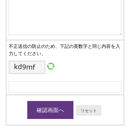
不正送信の防止のため、下記の英数字と同じ内容を入
力してください。