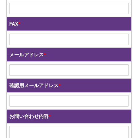
FAX
*
メールアドレス
*
確認用メールアドレス
*
お問い合わせ内容
*