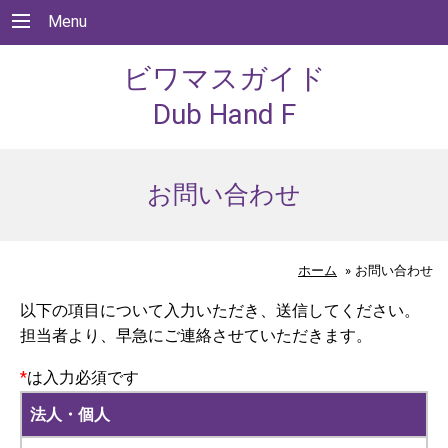
Menu
ビワマスガイド
Dub Hand F
お問い合わせ
ホーム
»
お問い合わせ
以下の項目について入力いただき、送信してください。
担当者より、早急にご連絡させていただきます。
*
は入力必須です
法人・個人