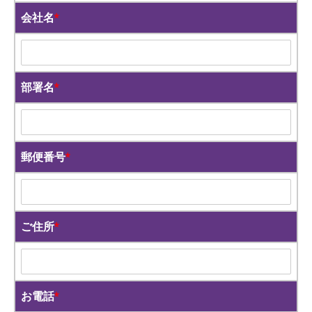
会社名
*
部署名
*
郵便番号
*
ご住所
*
お電話
*